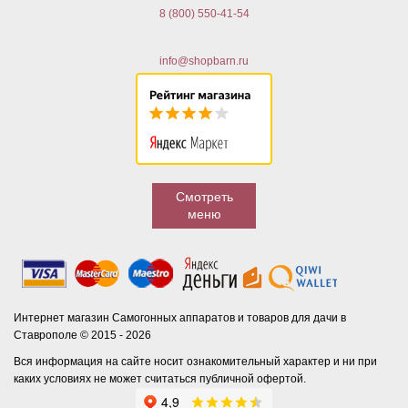
8 (800) 550-41-54
info@shopbarn.ru
Смотреть
меню
Интернет магазин Самогонных аппаратов и товаров для дачи в
Ставрополе © 2015 - 2026
Вся информация на сайте носит ознакомительный характер и ни при
каких условиях не может считаться публичной офертой.