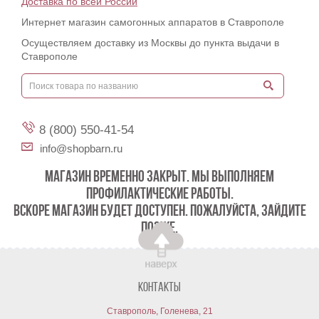
Доставка по всей России
Интернет магазин самогонных аппаратов в Ставрополе
Осуществляем доставку из Москвы до пункта выдачи в
Ставрополе
8 (800) 550-41-54
info@shopbarn.ru
МАГАЗИН ВРЕМЕННО ЗАКРЫТ. МЫ ВЫПОЛНЯЕМ
ПРОФИЛАКТИЧЕСКИЕ РАБОТЫ.
ВСКОРЕ МАГАЗИН БУДЕТ ДОСТУПЕН. ПОЖАЛУЙСТА, ЗАЙДИТЕ
ПОЗЖЕ.
Контакты
Ставрополь, Голенева, 21