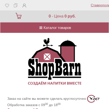
Ставропол
Каталог товаров
0
- Цена
0 руб.
Каталог товаров
Заказ на сайте вы можете сделать круглосуточно
00
00
Обработка заказов с 09
до 18