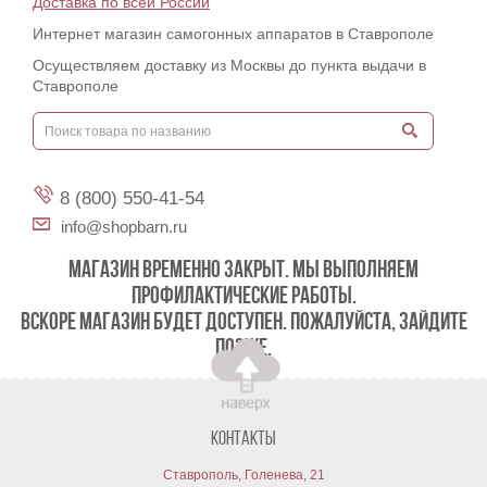
Доставка по всей России
Интернет магазин самогонных аппаратов в Ставрополе
Осуществляем доставку из Москвы до пункта выдачи в
Ставрополе
8 (800) 550-41-54
info@shopbarn.ru
МАГАЗИН ВРЕМЕННО ЗАКРЫТ. МЫ ВЫПОЛНЯЕМ
ПРОФИЛАКТИЧЕСКИЕ РАБОТЫ.
ВСКОРЕ МАГАЗИН БУДЕТ ДОСТУПЕН. ПОЖАЛУЙСТА, ЗАЙДИТЕ
ПОЗЖЕ.
Контакты
Ставрополь, Голенева, 21