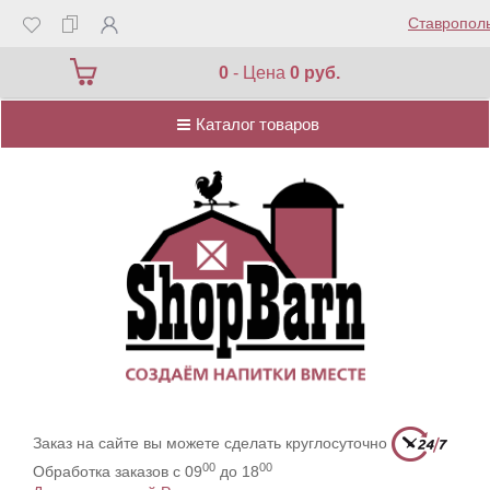
Ставропол
Каталог товаров
0
- Цена
0 руб.
Каталог товаров
Заказ на сайте вы можете сделать круглосуточно
00
00
Обработка заказов с 09
до 18