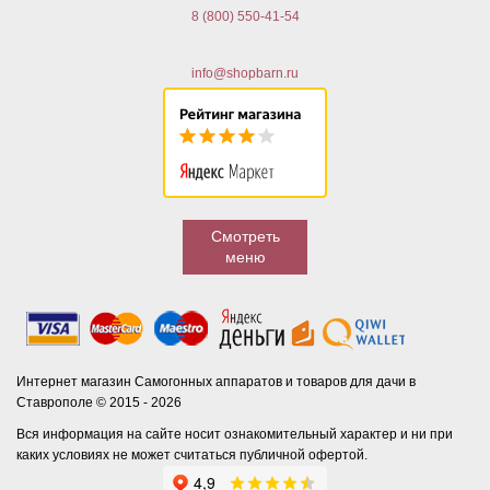
8 (800) 550-41-54
info@shopbarn.ru
Смотреть
меню
Интернет магазин Самогонных аппаратов и товаров для дачи в
Ставрополе © 2015 - 2026
Вся информация на сайте носит ознакомительный характер и ни при
каких условиях не может считаться публичной офертой.